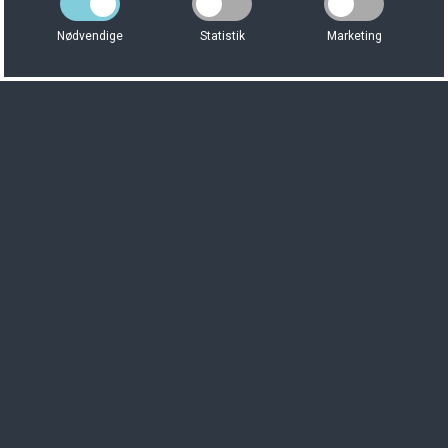
Nødvendige
Statistik
Marketing