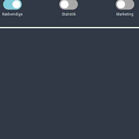
Nødvendige
Statistik
Marketing