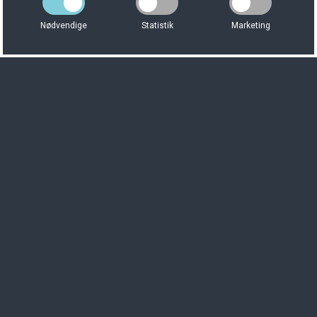
Nødvendige
Statistik
Marketing