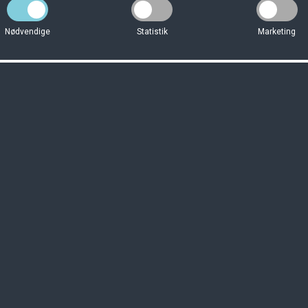
Nødvendige
Statistik
Marketing