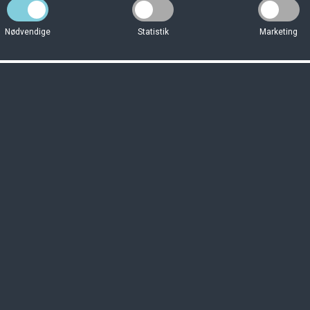
Nødvendige
Statistik
Marketing