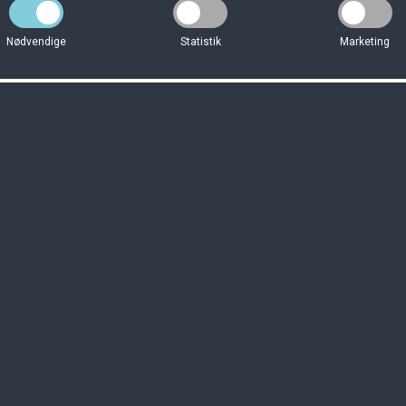
Nødvendige
Statistik
Marketing